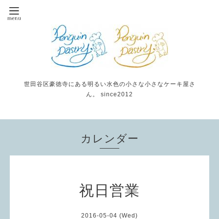
世田谷区豪徳寺にある明るい水色の小さな小さなケーキ屋さ
ん。 since2012
カレンダー
祝日営業
2016-05-04 (Wed)