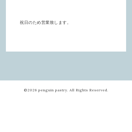
祝日のため営業致します。
©2026
penguin pastry
. All Rights Reserved.