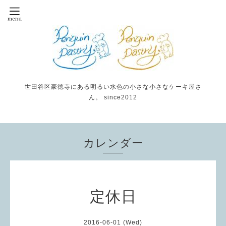
世田谷区豪徳寺にある明るい水色の小さな小さなケーキ屋さ
ん。 since2012
カレンダー
定休日
2016-06-01 (Wed)