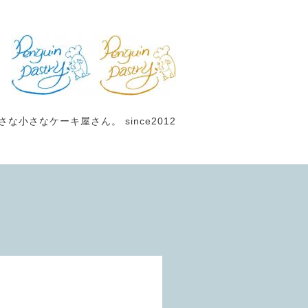
小さなケーキ屋さん。 since2012