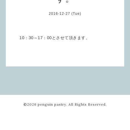
2016-12-27 (Tue)
10：30～17：00とさせて頂きます。
©2026
penguin pastry
. All Rights Reserved.