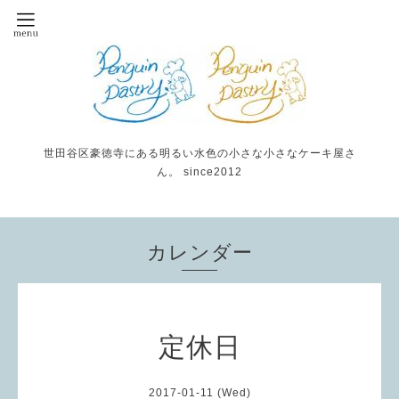
世田谷区豪徳寺にある明るい水色の小さな小さなケーキ屋さ
ん。 since2012
カレンダー
定休日
2017-01-11 (Wed)