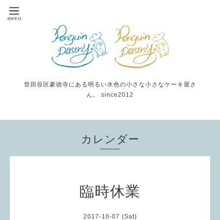
世田谷区豪徳寺にある明るい水色の小さな小さなケーキ屋さ
ん。 since2012
カレンダー
臨時休業
2017-10-07 (Sat)