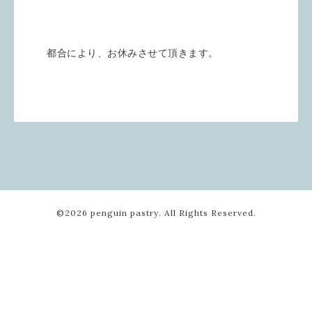
都合により、お休みさせて頂きます。
©2026
penguin pastry
. All Rights Reserved.