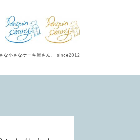
小さなケーキ屋さん。 since2012