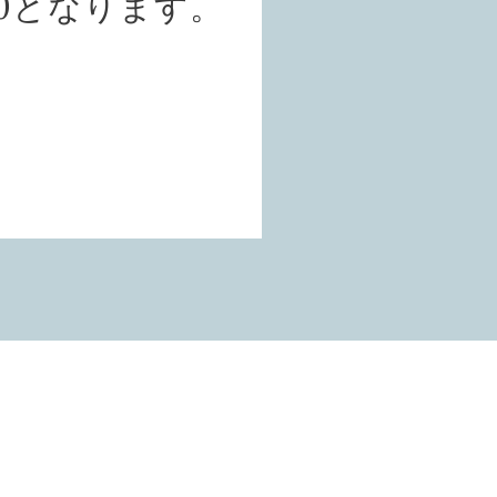
30となります。