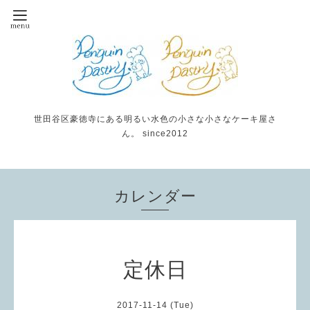
世田谷区豪徳寺にある明るい水色の小さな小さなケーキ屋さ
ん。 since2012
カレンダー
定休日
2017-11-14 (Tue)