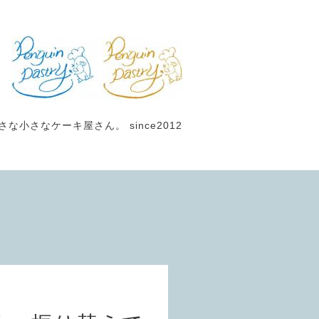
小さなケーキ屋さん。 since2012