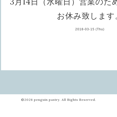
3月14日（水曜日）営業のた
お休み致します
2018-03-15 (Thu)
©2026
penguin pastry
. All Rights Reserved.