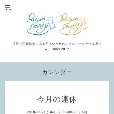
世田谷区豪徳寺にある明るい水色の小さな小さなケーキ屋さ
ん。 since2012
カレンダー
今月の連休
2018-08-21 (Tue) - 2018-08-23 (Thu)