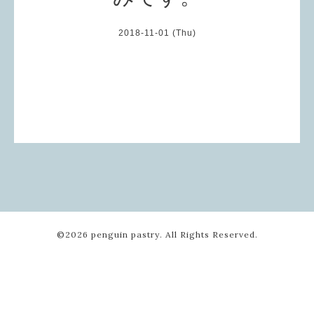
2018-11-01 (Thu)
©2026
penguin pastry
. All Rights Reserved.