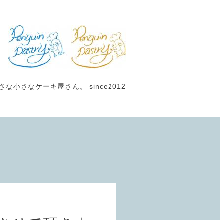
小さなケーキ屋さん。 since2012