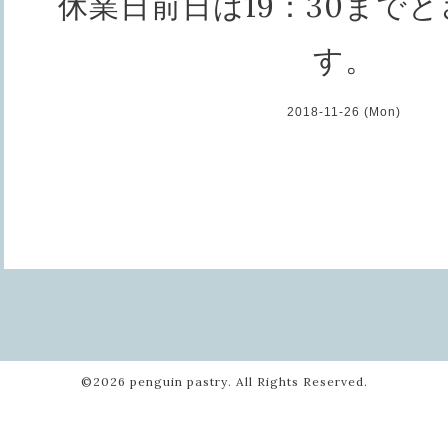
休業日前日は19：30まで
す。
2018-11-26 (Mon)
©2026
penguin pastry
. All Rights Reserved.