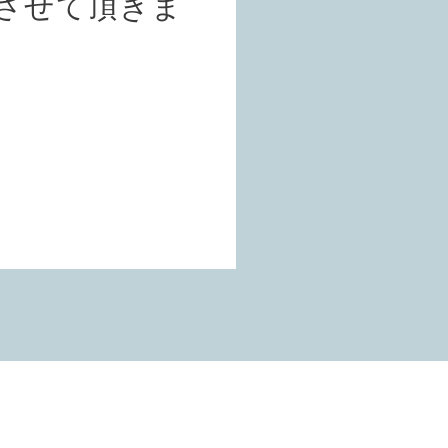
とさせて頂きま