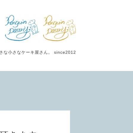
小さなケーキ屋さん。 since2012