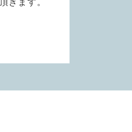
て頂きます。