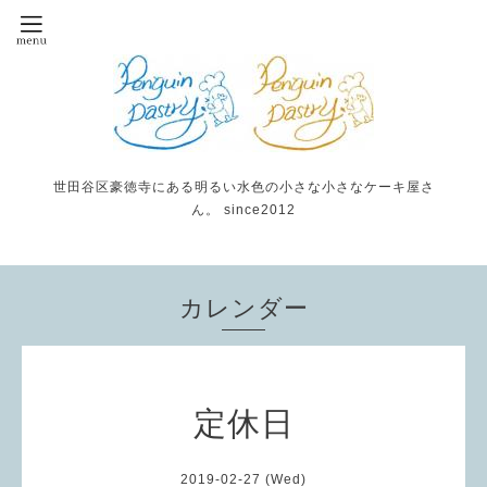
世田谷区豪徳寺にある明るい水色の小さな小さなケーキ屋さ
ん。 since2012
カレンダー
定休日
2019-02-27 (Wed)