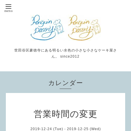
世田谷区豪徳寺にある明るい水色の小さな小さなケーキ屋さ
ん。 since2012
カレンダー
営業時間の変更
2019-12-24 (Tue) - 2019-12-25 (Wed)