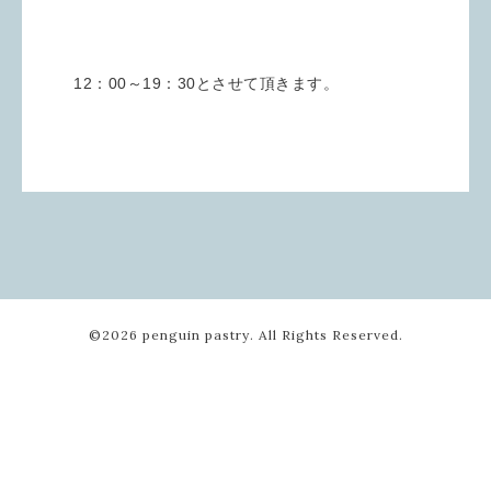
12：00～19：30とさせて頂きます。
©2026
penguin pastry
. All Rights Reserved.