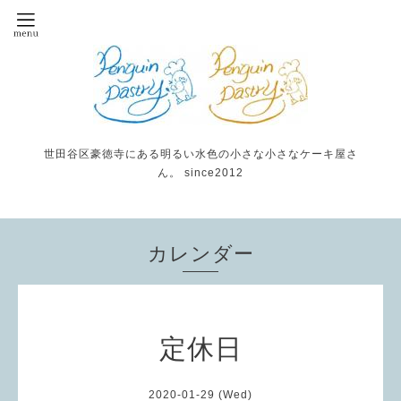
世田谷区豪徳寺にある明るい水色の小さな小さなケーキ屋さ
ん。 since2012
カレンダー
定休日
2020-01-29 (Wed)