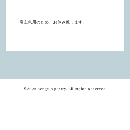
店主急用のため、お休み致します。
©2026
penguin pastry
. All Rights Reserved.