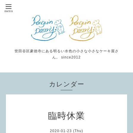
世田谷区豪徳寺にある明るい水色の小さな小さなケーキ屋さ
ん。 since2012
カレンダー
臨時休業
2020-01-23 (Thu)