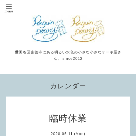
世田谷区豪徳寺にある明るい水色の小さな小さなケーキ屋さ
ん。 since2012
カレンダー
臨時休業
2020-05-11 (Mon)