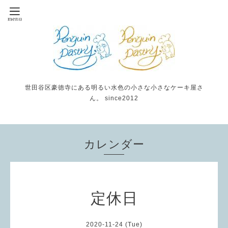
世田谷区豪徳寺にある明るい水色の小さな小さなケーキ屋さ
ん。 since2012
カレンダー
定休日
2020-11-24 (Tue)