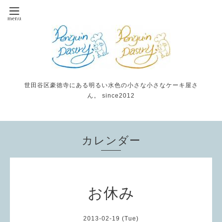
世田谷区豪徳寺にある明るい水色の小さな小さなケーキ屋さ
ん。 since2012
カレンダー
お休み
2013-02-19 (Tue)