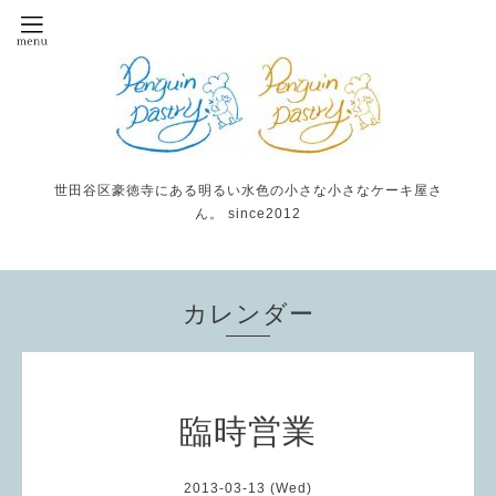
世田谷区豪徳寺にある明るい水色の小さな小さなケーキ屋さ
ん。 since2012
カレンダー
臨時営業
2013-03-13 (Wed)