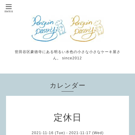
世田谷区豪徳寺にある明るい水色の小さな小さなケーキ屋さ
ん。 since2012
カレンダー
定休日
2021-11-16 (Tue) - 2021-11-17 (Wed)