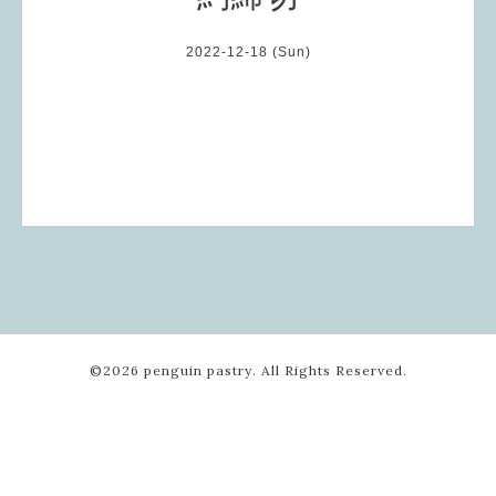
2022-12-18 (Sun)
©2026
penguin pastry
. All Rights Reserved.