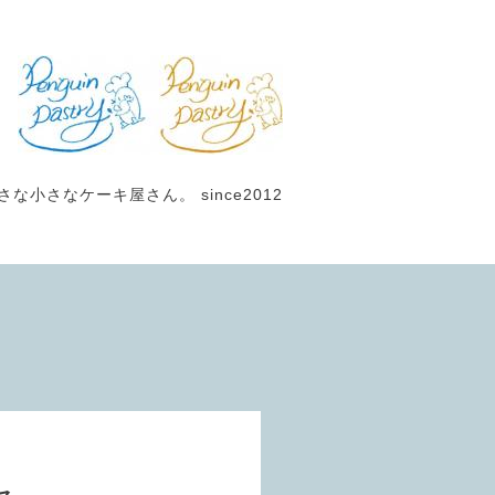
小さなケーキ屋さん。 since2012