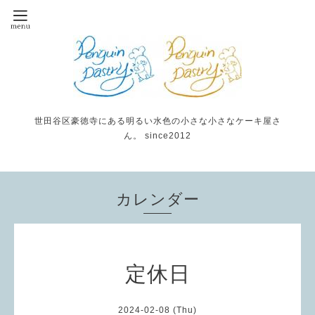
世田谷区豪徳寺にある明るい水色の小さな小さなケーキ屋さ
ん。 since2012
カレンダー
定休日
2024-02-08 (Thu)