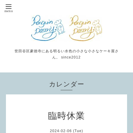
世田谷区豪徳寺にある明るい水色の小さな小さなケーキ屋さ
ん。 since2012
カレンダー
臨時休業
2024-02-06 (Tue)