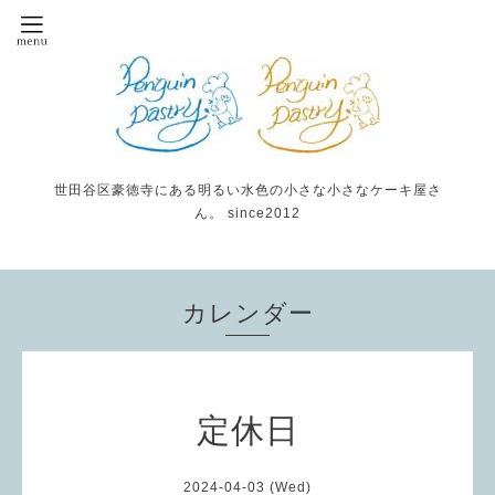
世田谷区豪徳寺にある明るい水色の小さな小さなケーキ屋さ
ん。 since2012
カレンダー
定休日
2024-04-03 (Wed)