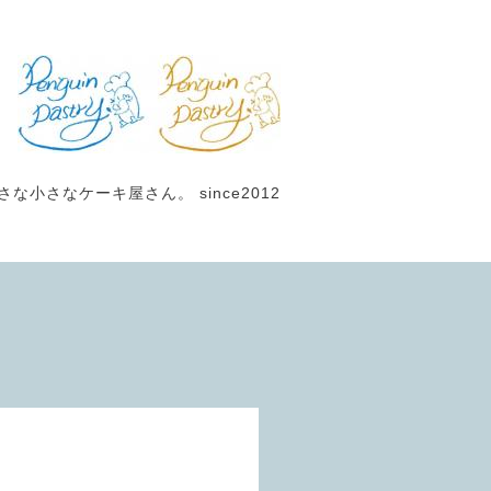
小さなケーキ屋さん。 since2012