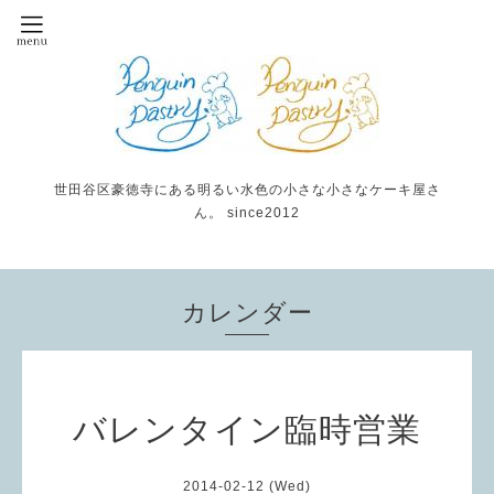
世田谷区豪徳寺にある明るい水色の小さな小さなケーキ屋さ
ん。 since2012
カレンダー
バレンタイン臨時営業
2014-02-12 (Wed)