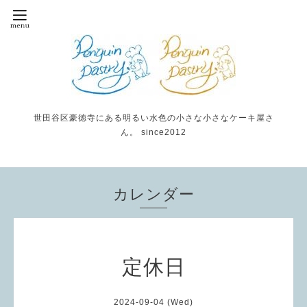
世田谷区豪徳寺にある明るい水色の小さな小さなケーキ屋さ
ん。 since2012
カレンダー
定休日
2024-09-04 (Wed)