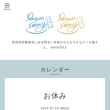
世田谷区豪徳寺にある明るい水色の小さな小さなケーキ屋さ
ん。 since2012
カレンダー
お休み
2014-07-23 (Wed)