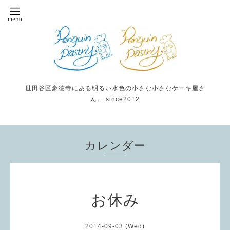
世田谷区豪徳寺にある明るい水色の小さな小さなケーキ屋さ
ん。 since2012
カレンダー
お休み
2014-09-03 (Wed)