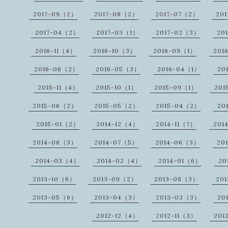
2017-09（2）
2017-08（2）
2017-07（2）
20
2017-04（2）
2017-03（1）
2017-02（3）
20
2016-11（4）
2016-10（3）
2016-09（1）
201
2016-06（2）
2016-05（3）
2016-04（1）
20
2015-11（4）
2015-10（1）
2015-09（1）
201
2015-06（2）
2015-05（2）
2015-04（2）
20
2015-01（2）
2014-12（4）
2014-11（7）
201
2014-08（3）
2014-07（5）
2014-06（3）
20
2014-03（4）
2014-02（4）
2014-01（6）
20
2013-10（6）
2013-09（2）
2013-08（3）
20
2013-05（6）
2013-04（3）
2013-03（3）
20
2012-12（4）
2012-11（3）
201