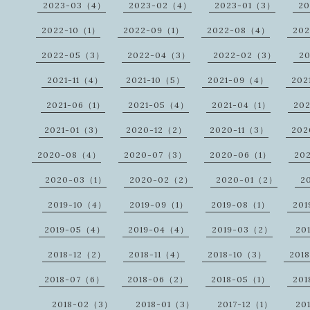
2023-03（4）
2023-02（4）
2023-01（3）
20
2022-10（1）
2022-09（1）
2022-08（4）
20
2022-05（3）
2022-04（3）
2022-02（3）
2
2021-11（4）
2021-10（5）
2021-09（4）
202
2021-06（1）
2021-05（4）
2021-04（1）
20
2021-01（3）
2020-12（2）
2020-11（3）
202
2020-08（4）
2020-07（3）
2020-06（1）
20
2020-03（1）
2020-02（2）
2020-01（2）
2
2019-10（4）
2019-09（1）
2019-08（1）
20
2019-05（4）
2019-04（4）
2019-03（2）
20
2018-12（2）
2018-11（4）
2018-10（3）
201
2018-07（6）
2018-06（2）
2018-05（1）
20
2018-02（3）
2018-01（3）
2017-12（1）
20