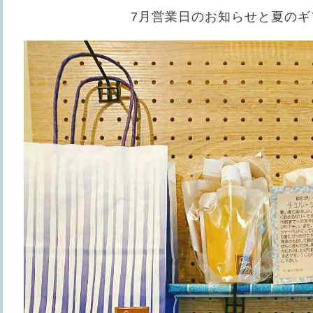
7月営業日のお知らせと夏のギ