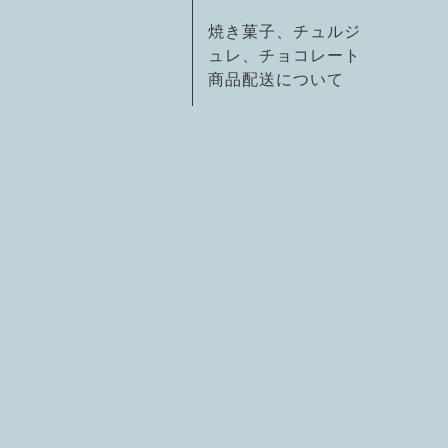
焼き菓子、チュルジ
ュレ、チョコレート
商品配送について