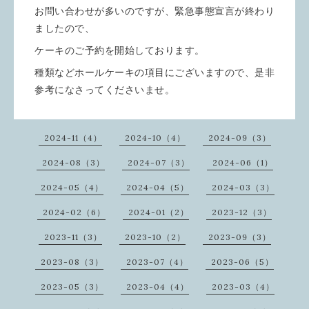
お問い合わせが多いのですが、緊急事態宣言が終わり
ましたので、
ケーキのご予約を開始しております。
種類などホールケーキの項目にございますので、是非
参考になさってくださいませ。
2024-11（4）
2024-10（4）
2024-09（3）
2024-08（3）
2024-07（3）
2024-06（1）
2024-05（4）
2024-04（5）
2024-03（3）
2024-02（6）
2024-01（2）
2023-12（3）
2023-11（3）
2023-10（2）
2023-09（3）
2023-08（3）
2023-07（4）
2023-06（5）
2023-05（3）
2023-04（4）
2023-03（4）