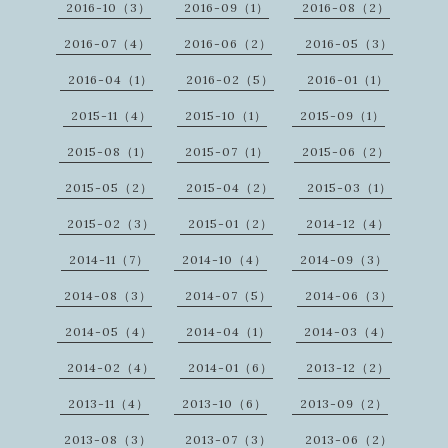
2016-10（3）
2016-09（1）
2016-08（2）
2016-07（4）
2016-06（2）
2016-05（3）
2016-04（1）
2016-02（5）
2016-01（1）
2015-11（4）
2015-10（1）
2015-09（1）
2015-08（1）
2015-07（1）
2015-06（2）
2015-05（2）
2015-04（2）
2015-03（1）
2015-02（3）
2015-01（2）
2014-12（4）
2014-11（7）
2014-10（4）
2014-09（3）
2014-08（3）
2014-07（5）
2014-06（3）
2014-05（4）
2014-04（1）
2014-03（4）
2014-02（4）
2014-01（6）
2013-12（2）
2013-11（4）
2013-10（6）
2013-09（2）
2013-08（3）
2013-07（3）
2013-06（2）