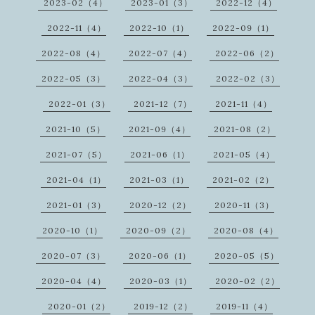
2023-02（4）
2023-01（3）
2022-12（4）
2022-11（4）
2022-10（1）
2022-09（1）
2022-08（4）
2022-07（4）
2022-06（2）
2022-05（3）
2022-04（3）
2022-02（3）
2022-01（3）
2021-12（7）
2021-11（4）
2021-10（5）
2021-09（4）
2021-08（2）
2021-07（5）
2021-06（1）
2021-05（4）
2021-04（1）
2021-03（1）
2021-02（2）
2021-01（3）
2020-12（2）
2020-11（3）
2020-10（1）
2020-09（2）
2020-08（4）
2020-07（3）
2020-06（1）
2020-05（5）
2020-04（4）
2020-03（1）
2020-02（2）
2020-01（2）
2019-12（2）
2019-11（4）