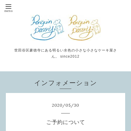
世田谷区豪徳寺にある明るい水色の小さな小さなケーキ屋さ
ん。 since2012
インフォメーション
2020
/
05
/
30
ご予約について