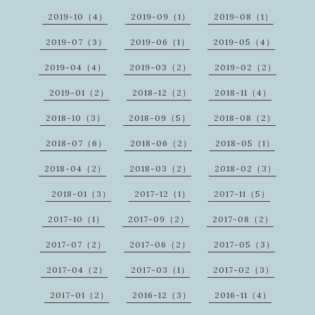
2019-10（4）
2019-09（1）
2019-08（1）
2019-07（3）
2019-06（1）
2019-05（4）
2019-04（4）
2019-03（2）
2019-02（2）
2019-01（2）
2018-12（2）
2018-11（4）
2018-10（3）
2018-09（5）
2018-08（2）
2018-07（6）
2018-06（2）
2018-05（1）
2018-04（2）
2018-03（2）
2018-02（3）
2018-01（3）
2017-12（1）
2017-11（5）
2017-10（1）
2017-09（2）
2017-08（2）
2017-07（2）
2017-06（2）
2017-05（3）
2017-04（2）
2017-03（1）
2017-02（3）
2017-01（2）
2016-12（3）
2016-11（4）